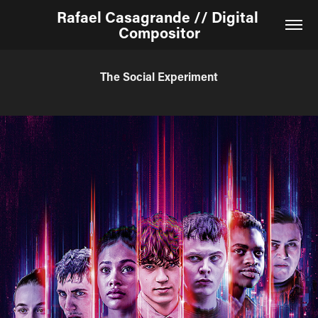
Rafael Casagrande // Digital 
Compositor
The Social Experiment